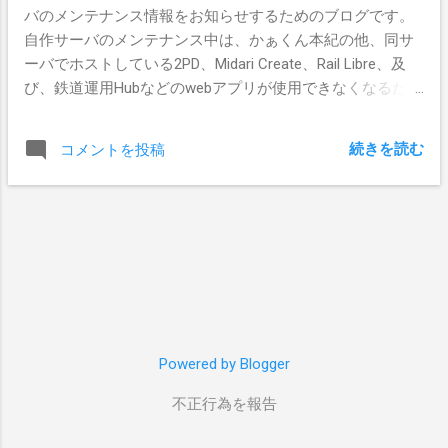
バのメンテナンス情報をお知らせするためのブログです。
自作サーバのメンテナンス中は、かぁくん本紀の他、同サ
ーバでホストしている2PD、Midari Create、Rail Libre、及
び、鉄道運用Hubなどのwebアプリが使用できなくなるた
め、メンテナンス情報を掲載する当ブログはBloggerに設置
しています。
続きを読む
コメントを投稿
Powered by Blogger
不正行為を報告